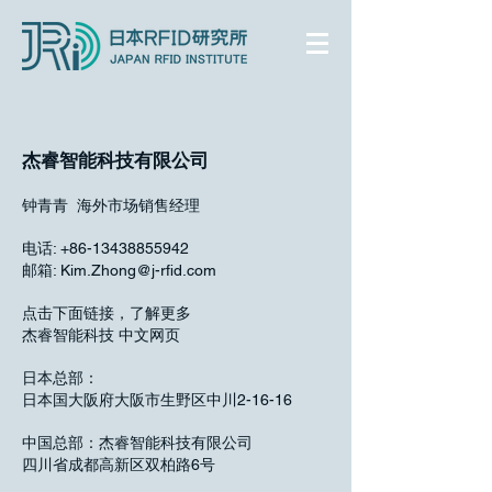
杰睿智能科技有限公司
钟青青 海外市场销售经理
电话:
+86-13438855942
邮箱:
Kim.Zhong@j-rfid.com
点击下面链接，了解更多
杰睿智能科技 中文网页
日本总部：
日本国大阪府大阪市生野区中川2-16-16
中国总部：杰睿智能科技有限公司
四川省成都高新区双柏路6号