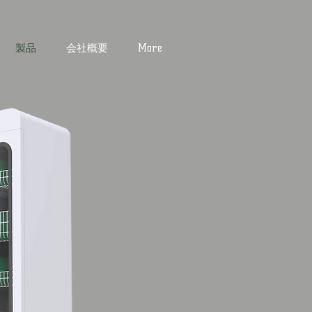
製品
会社概要
More