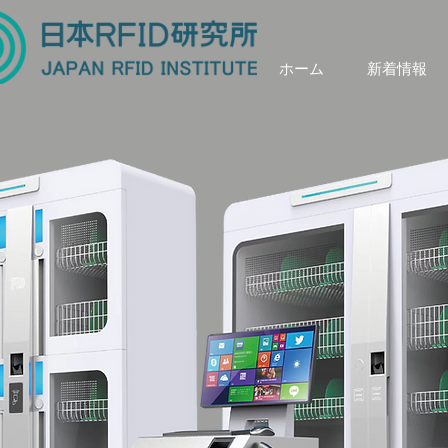
ホーム
新着情報