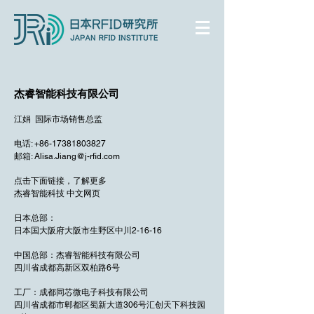
杰睿智能科技有限公司
江娟 国际市场销售总监
电话:
+86-17381803827
邮箱: Alisa.Jiang@j-rfid.com
点击下面链接，了解更多
杰睿智能科技 中文网页
日本总部：
日本国大阪府大阪市生野区中川2-16-16
中国总部：杰睿智能科技有限公司
四川省成都高新区双柏路6号
工厂：成都同芯微电子科技有限公司
四川省成都市郫都区蜀新大道306号汇创天下科技园