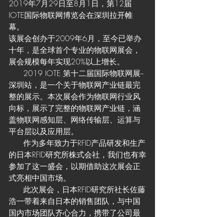
2019年7月29日至8月1日，第12届 
IOTE国际物联网博览会在深圳拉开帷
幕。
该展会创办于2009年6月，至今已举办
十年，是全球首个专业的物联网展会，
展会规模每年实现20%以上增长。
      2019 IOTE 第十二届国际物联网展--
深圳站，是一个关于物联网产业链最完
整的展示。本次展会作为物联网行业风
向标，展示了完整的物联网产业链，涵
盖物联网感知层、网络传输层、运算与
平台层以及应用层。
      作为多年致力于RFID产品研发和生产
的日本RFID研究所株式会社，我们也有幸
参加了这一盛会，以期借助这次展会正
式亮相中国市场。 
      此次展会，日本RFID研究所社长佐藤
浩一带着来自日本的销售团队，与中国
国内市场团队齐心合力，携带了公司最